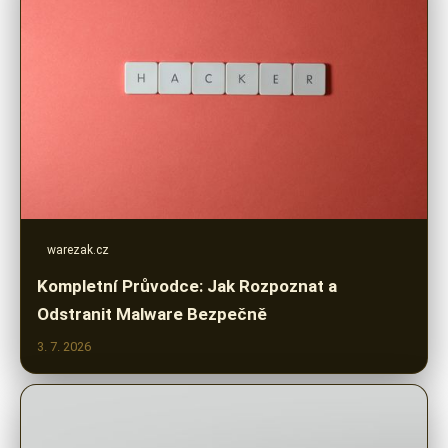
warezak.cz
Kompletní Průvodce: Jak Rozpoznat a
Odstranit Malware Bezpečně
3. 7. 2026