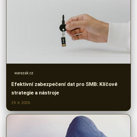
warezak.cz
Efektivní zabezpečení dat pro SMB: Klíčové
strategie a nástroje
29. 6. 2026