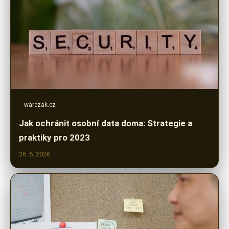
warezak.cz
Jak ochránit osobní data doma: Strategie a
praktiky pro 2023
26. 6. 2026