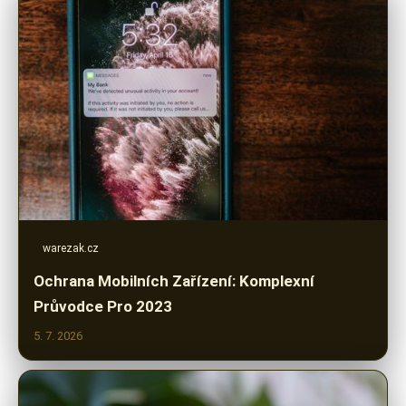
warezak.cz
Ochrana Mobilních Zařízení: Komplexní
Průvodce Pro 2023
5. 7. 2026