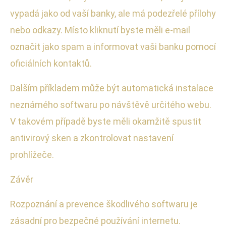
vypadá jako od vaší banky, ale má podezřelé přílohy
nebo odkazy. Místo kliknutí byste měli e-mail
označit jako spam a informovat vaši banku pomocí
oficiálních kontaktů.
Dalším příkladem může být automatická instalace
neznámého softwaru po návštěvě určitého webu.
V takovém případě byste měli okamžitě spustit
antivirový sken a zkontrolovat nastavení
prohlížeče.
Závěr
Rozpoznání a prevence škodlivého softwaru je
zásadní pro bezpečné používání internetu.