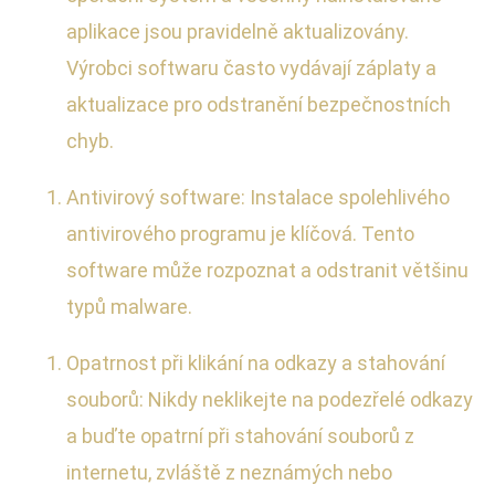
aplikace jsou pravidelně aktualizovány.
Výrobci softwaru často vydávají záplaty a
aktualizace pro odstranění bezpečnostních
chyb.
Antivirový software: Instalace spolehlivého
antivirového programu je klíčová. Tento
software může rozpoznat a odstranit většinu
typů malware.
Opatrnost při klikání na odkazy a stahování
souborů: Nikdy neklikejte na podezřelé odkazy
a buďte opatrní při stahování souborů z
internetu, zvláště z neznámých nebo