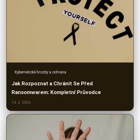
Kybernetické hrozby a ochrana
Jak Rozpoznat a Chránit Se Před
Ransomwarem: Kompletní Průvodce
14. 2. 2026