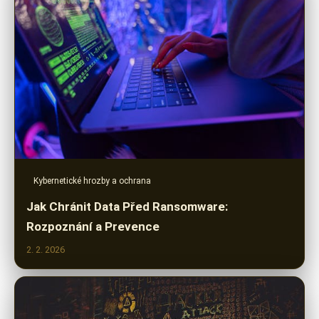
Kybernetické hrozby a ochrana
Jak Chránit Data Před Ransomware:
Rozpoznání a Prevence
2. 2. 2026