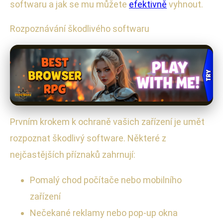
softwaru a jak se mu můžete
efektivně
vyhnout.
Rozpoznávání škodlivého softwaru
Prvním krokem k ochraně vašich zařízení je umět
rozpoznat škodlivý software. Některé z
nejčastějších příznaků zahrnují:
Pomalý chod počítače nebo mobilního
zařízení
Nečekané reklamy nebo pop-up okna