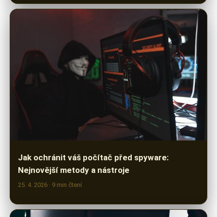
Jak ochránit váš počítač před spyware:
Nejnovější metody a nástroje
25. 4. 2026
· 9 min čtení