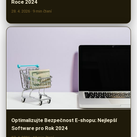
Optimalizujte Bezpečnost E-shopu: Nejlepší
Software pro Rok 2024
27. 4. 2026
· 10 min čtení