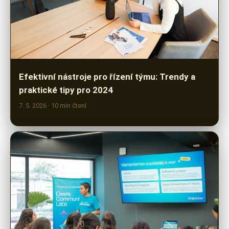
Efektivní nástroje pro řízení týmu: Trendy a
praktické tipy pro 2024
7. 5. 2026
· 10 min čtení