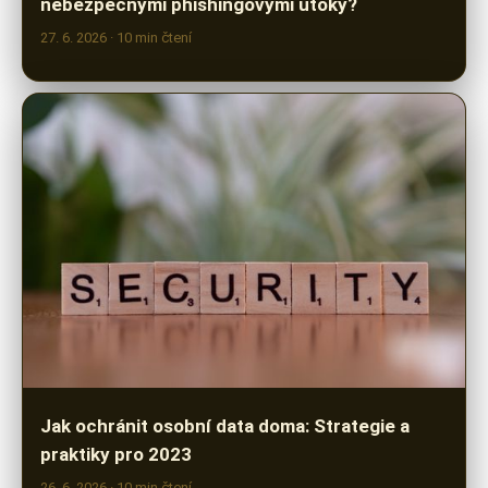
Jak ochránit osobní data doma: Strategie a
praktiky pro 2023
26. 6. 2026
· 10 min čtení