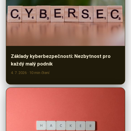
Základy kyberbezpečnosti: Nezbytnost pro
každý malý podnik
4. 7. 2026
· 10 min čtení