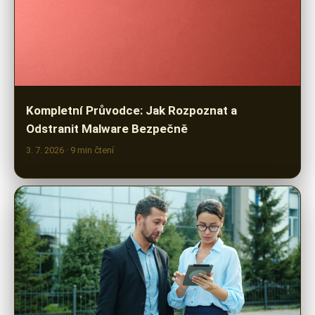
Kompletní Průvodce: Jak Rozpoznat a
Odstranit Malware Bezpečně
3. 7. 2026
· 9 min čtení