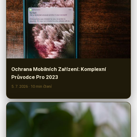
Ochrana Mobilních Zařízení: Komplexní
Průvodce Pro 2023
5. 7. 2026
· 10 min čtení