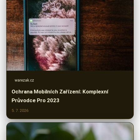
warezak.cz
Ochrana Mobilních Zařízení: Komplexní
Průvodce Pro 2023
5. 7. 2026