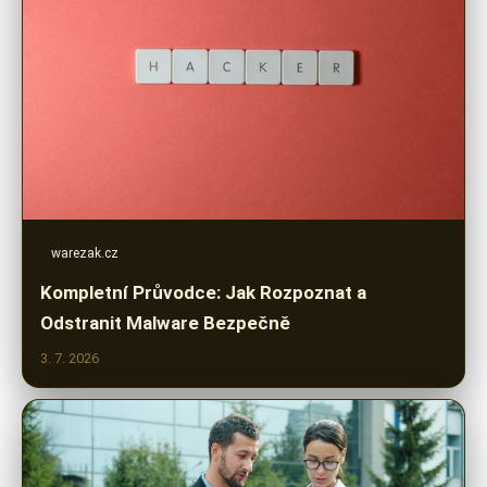
warezak.cz
Kompletní Průvodce: Jak Rozpoznat a
Odstranit Malware Bezpečně
3. 7. 2026