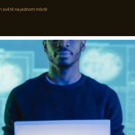
ním světě na jednom místě