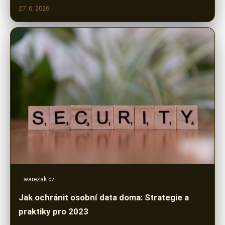
27. 6. 2026
warezak.cz
Jak ochránit osobní data doma: Strategie a
praktiky pro 2023