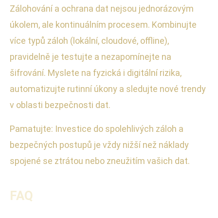
Zálohování a ochrana dat nejsou jednorázovým
úkolem, ale kontinuálním procesem. Kombinujte
více typů záloh (lokální, cloudové, offline),
pravidelně je testujte a nezapomínejte na
šifrování. Myslete na fyzická i digitální rizika,
automatizujte rutinní úkony a sledujte nové trendy
v oblasti bezpečnosti dat.
Pamatujte: Investice do spolehlivých záloh a
bezpečných postupů je vždy nižší než náklady
spojené se ztrátou nebo zneužitím vašich dat.
FAQ