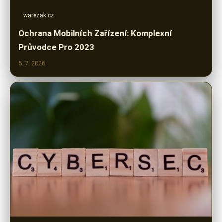
warezak.cz
Ochrana Mobilních Zařízení: Komplexní
Průvodce Pro 2023
5. 7. 2026