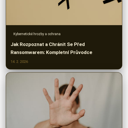
Kybernetické hrozby a ochrana
Jak Rozpoznat a Chránit Se Před
Ransomwarem: Kompletní Průvodce
14. 2. 2026