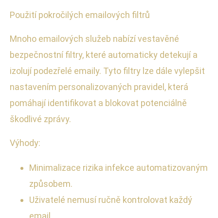
Použití pokročilých emailových filtrů
Mnoho emailových služeb nabízí vestavěné
bezpečnostní filtry, které automaticky detekují a
izolují podezřelé emaily. Tyto filtry lze dále vylepšit
nastavením personalizovaných pravidel, která
pomáhají identifikovat a blokovat potenciálně
škodlivé zprávy.
Výhody:
Minimalizace rizika infekce automatizovaným
způsobem.
Uživatelé nemusí ručně kontrolovat každý
email.