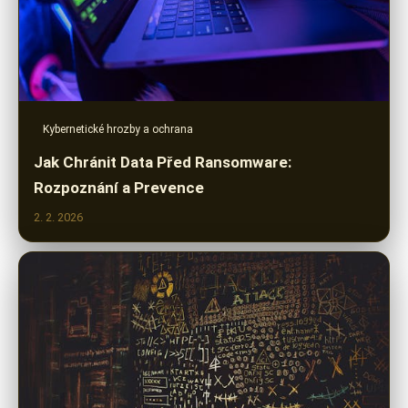
Kybernetické hrozby a ochrana
Jak Chránit Data Před Ransomware:
Rozpoznání a Prevence
2. 2. 2026