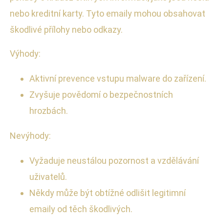
nebo kreditní karty. Tyto emaily mohou obsahovat
škodlivé přílohy nebo odkazy.
Výhody:
Aktivní prevence vstupu malware do zařízení.
Zvyšuje povědomí o bezpečnostních
hrozbách.
Nevýhody:
Vyžaduje neustálou pozornost a vzdělávání
uživatelů.
Někdy může být obtížné odlišit legitimní
emaily od těch škodlivých.