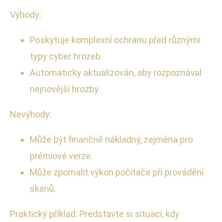
Výhody:
Poskytuje komplexní ochranu před různými
typy cyber hrozeb.
Automaticky aktualizován, aby rozpoznával
nejnovější hrozby.
Nevýhody:
Může být finančně nákladný, zejména pro
prémiové verze.
Může zpomalit výkon počítače při provádění
skenů.
Praktický příklad: Predstavte si situaci, kdy