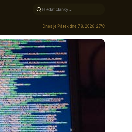
Dnes je Pátek dne 7 8. 2026
· 27°C