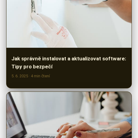
Jak správně instalovat a aktualizovat software:
Tipy pro bezpečí
5. 6. 2025
· 4 min čtení