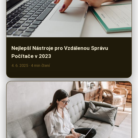
Nejlepší Nástroje pro Vzdálenou Správu
Počítače v 2023
4. 6. 2025
· 4 min čtení