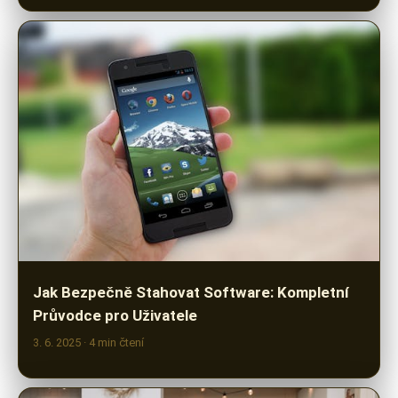
Jak Bezpečně Stahovat Software: Kompletní
Průvodce pro Uživatele
3. 6. 2025
· 4 min čtení