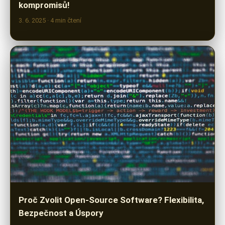
kompromisů!
3. 6. 2025
· 4 min čtení
Proč Zvolit Open-Source Software? Flexibilita,
Bezpečnost a Úspory