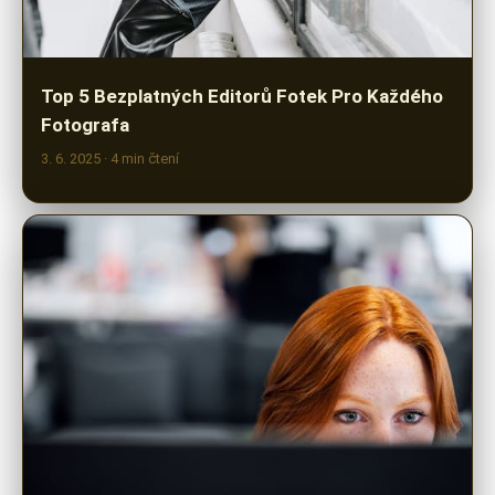
Top 5 Bezplatných Editorů Fotek Pro Každého
Fotografa
3. 6. 2025
· 4 min čtení