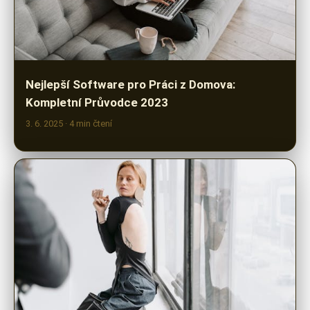
Nejlepší Software pro Práci z Domova:
Kompletní Průvodce 2023
3. 6. 2025
· 4 min čtení