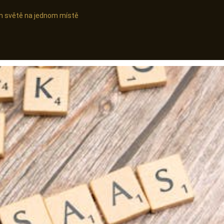
ním světě na jednom místě