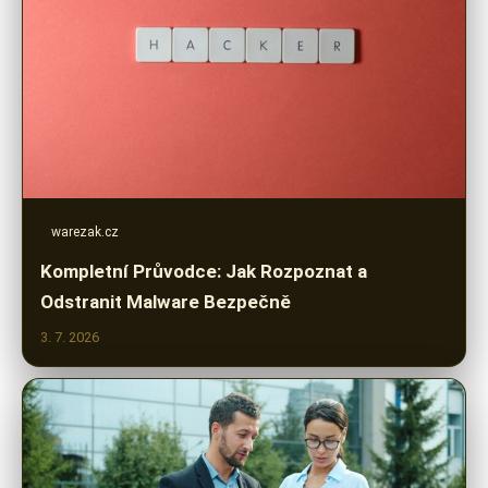
warezak.cz
Kompletní Průvodce: Jak Rozpoznat a
Odstranit Malware Bezpečně
3. 7. 2026