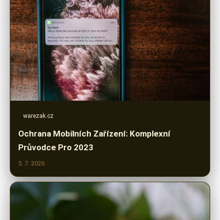
warezak.cz
Ochrana Mobilních Zařízení: Komplexní
Průvodce Pro 2023
5. 7. 2026