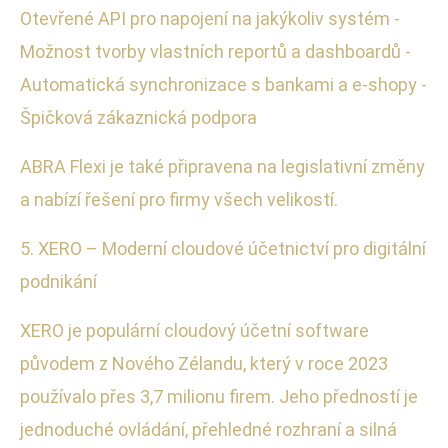
Otevřené API pro napojení na jakýkoliv systém -
Možnost tvorby vlastních reportů a dashboardů -
Automatická synchronizace s bankami a e-shopy -
Špičková zákaznická podpora
ABRA Flexi je také připravena na legislativní změny
a nabízí řešení pro firmy všech velikostí.
5. XERO – Moderní cloudové účetnictví pro digitální
podnikání
XERO je populární cloudový účetní software
původem z Nového Zélandu, který v roce 2023
používalo přes 3,7 milionu firem. Jeho předností je
jednoduché ovládání, přehledné rozhraní a silná