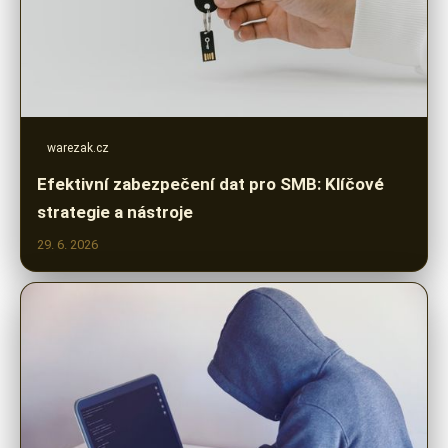
warezak.cz
Efektivní zabezpečení dat pro SMB: Klíčové
strategie a nástroje
29. 6. 2026