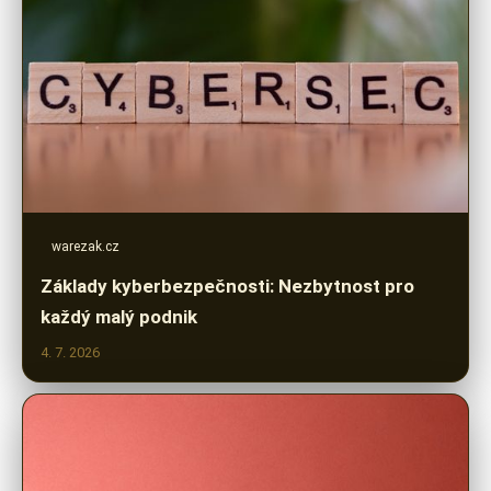
warezak.cz
Základy kyberbezpečnosti: Nezbytnost pro
každý malý podnik
4. 7. 2026