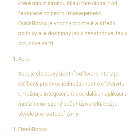
které nabízí širokou škálu funkcionalit od
fakturace po payroll management.
QuickBooks je vhodný pro malé a střední
podniky a je dostupný jak v desktopové, tak v
cloudové verzi.
Xero
Xero je cloudový účetní software, který je
oblíbený pro svou jednoduchost a efektivitu.
Umožňuje integraci s řadou dalších aplikací a
nabízí neomezený počet uživatelů, což je
skvělé pro rostoucí týmy.
FreshBooks