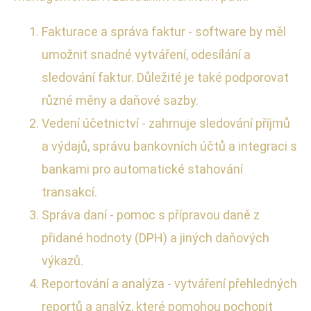
Fakturace a správa faktur - software by měl
umožnit snadné vytváření, odesílání a
sledování faktur. Důležité je také podporovat
různé měny a daňové sazby.
Vedení účetnictví - zahrnuje sledování příjmů
a výdajů, správu bankovních účtů a integraci s
bankami pro automatické stahování
transakcí.
Správa daní - pomoc s přípravou daně z
přidané hodnoty (DPH) a jiných daňových
výkazů.
Reportování a analýza - vytváření přehledných
reportů a analýz, které pomohou pochopit