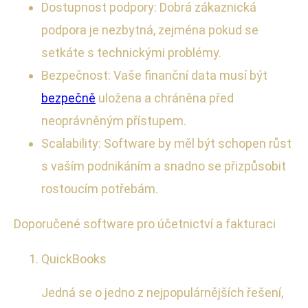
Dostupnost podpory: Dobrá zákaznická
podpora je nezbytná, zejména pokud se
setkáte s technickými problémy.
Bezpečnost: Vaše finanční data musí být
bezpečně
uložena a chráněna před
neoprávněným přístupem.
Scalability: Software by měl být schopen růst
s vaším podnikáním a snadno se přizpůsobit
rostoucím potřebám.
Doporučené software pro účetnictví a fakturaci
QuickBooks
Jedná se o jedno z nejpopulárnějších řešení,