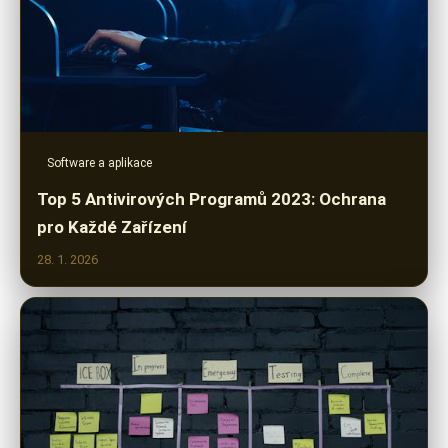
Software a aplikace
Top 5 Antivirových Programů 2023: Ochrana
pro Každé Zařízení
28. 1. 2026