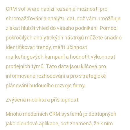
CRM software nabízí rozsáhlé možnosti pro
shromažďování a analýzu dat, což vám umožňuje
získat hlubší vhled do vašeho podnikání. Pomocí
pokročilých analytických nástrojů můžete snadno
identifikovat trendy, měřit účinnost
marketingových kampaní a hodnotit výkonnost
prodejních týmů. Tato data jsou klíčová pro
informované rozhodování a pro strategické
plánování budoucího rozvoje firmy.
Zvýšená mobilita a přístupnost
Mnoho moderních CRM systémů je dostupných
jako cloudové aplikace, což znamená, že k nim