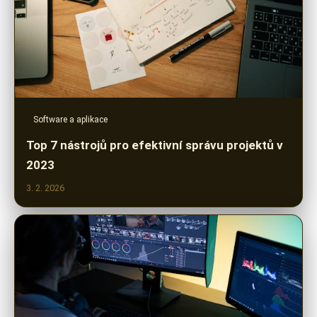
Software a aplikace
Top 7 nástrojů pro efektivní správu projektů v
2023
3. 2. 2026