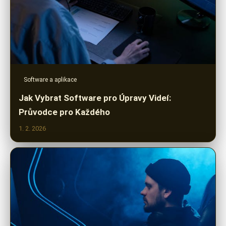
Software a aplikace
Jak Vybrat Software pro Úpravy Videí:
Průvodce pro Každého
1. 2. 2026