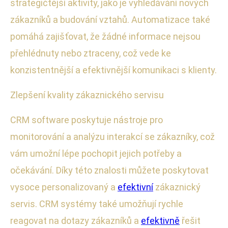
strategičtější aktivity, jako je vyhledávání nových
zákazníků a budování vztahů. Automatizace také
pomáhá zajišťovat, že žádné informace nejsou
přehlédnuty nebo ztraceny, což vede ke
konzistentnější a efektivnější komunikaci s klienty.
Zlepšení kvality zákaznického servisu
CRM software poskytuje nástroje pro
monitorování a analýzu interakcí se zákazníky, což
vám umožní lépe pochopit jejich potřeby a
očekávání. Díky této znalosti můžete poskytovat
vysoce personalizovaný a
efektivní
zákaznický
servis. CRM systémy také umožňují rychle
reagovat na dotazy zákazníků a
efektivně
řešit