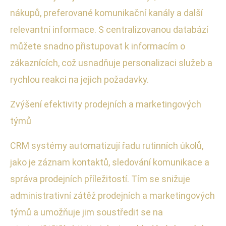
nákupů, preferované komunikační kanály a další
relevantní informace. S centralizovanou databází
můžete snadno přistupovat k informacím o
zákaznících, což usnadňuje personalizaci služeb a
rychlou reakci na jejich požadavky.
Zvýšení efektivity prodejních a marketingových
týmů
CRM systémy automatizují řadu rutinních úkolů,
jako je záznam kontaktů, sledování komunikace a
správa prodejních příležitostí. Tím se snižuje
administrativní zátěž prodejních a marketingových
týmů a umožňuje jim soustředit se na