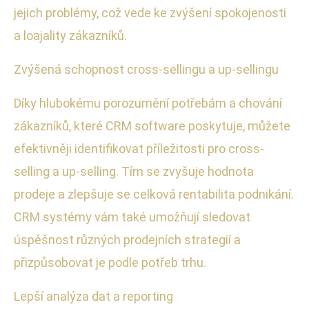
jejich problémy, což vede ke zvýšení spokojenosti
a loajality zákazníků.
Zvýšená schopnost cross-sellingu a up-sellingu
Díky hlubokému porozumění potřebám a chování
zákazníků, které CRM software poskytuje, můžete
efektivněji identifikovat příležitosti pro cross-
selling a up-selling. Tím se zvyšuje hodnota
prodeje a zlepšuje se celková rentabilita podnikání.
CRM systémy vám také umožňují sledovat
úspěšnost různých prodejních strategií a
přizpůsobovat je podle potřeb trhu.
Lepší analýza dat a reporting