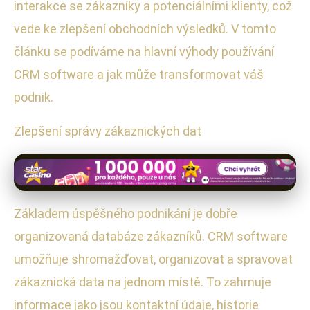
interakce se zákazníky a potenciálními klienty, což
vede ke zlepšení obchodních výsledků. V tomto
článku se podíváme na hlavní výhody používání
CRM software a jak může transformovat váš
podnik.
Zlepšení správy zákaznických dat
Základem úspěšného podnikání je dobře
organizovaná databáze zákazníků. CRM software
umožňuje shromažďovat, organizovat a spravovat
zákaznická data na jednom místě. To zahrnuje
informace jako jsou kontaktní údaje, historie