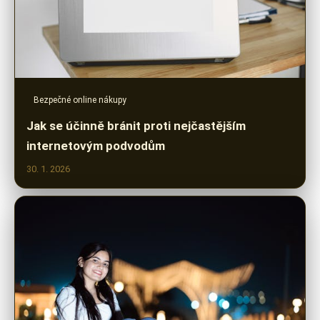
Bezpečné online nákupy
Jak se účinně bránit proti nejčastějším
internetovým podvodům
30. 1. 2026