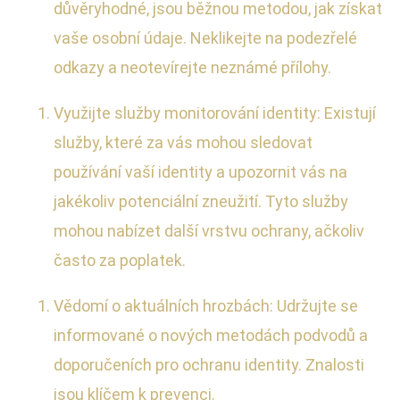
důvěryhodné, jsou běžnou metodou, jak získat
vaše osobní údaje. Neklikejte na podezřelé
odkazy a neotevírejte neznámé přílohy.
Využijte služby monitorování identity: Existují
služby, které za vás mohou sledovat
používání vaší identity a upozornit vás na
jakékoliv potenciální zneužití. Tyto služby
mohou nabízet další vrstvu ochrany, ačkoliv
často za poplatek.
Vědomí o aktuálních hrozbách: Udržujte se
informované o nových metodách podvodů a
doporučeních pro ochranu identity. Znalosti
jsou klíčem k prevenci.