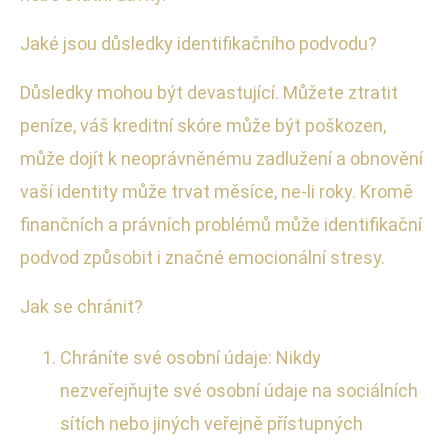
Jaké jsou důsledky identifikačního podvodu?
Důsledky mohou být devastující. Můžete ztratit
peníze, váš kreditní skóre může být poškozen,
může dojít k neoprávněnému zadlužení a obnovění
vaší identity může trvat měsíce, ne-li roky. Kromě
finančních a právních problémů může identifikační
podvod způsobit i značné emocionální stresy.
Jak se chránit?
Chráníte své osobní údaje: Nikdy
nezveřejňujte své osobní údaje na sociálních
sítích nebo jiných veřejně přístupných