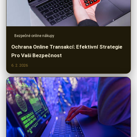
Bezpečné online nákupy
Ochrana Online Transakcí: Efektivní Strategie
Pro Vaši Bezpečnost
6. 2. 2026