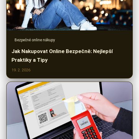
Bezpečné online nákupy
Jak Nakupovat Online Bezpečně: Nejlepší
Praktiky a Tipy
19. 2. 2026