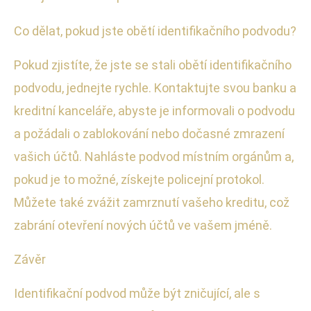
Co dělat, pokud jste obětí identifikačního podvodu?
Pokud zjistíte, že jste se stali obětí identifikačního
podvodu, jednejte rychle. Kontaktujte svou banku a
kreditní kanceláře, abyste je informovali o podvodu
a požádali o zablokování nebo dočasné zmrazení
vašich účtů. Nahláste podvod místním orgánům a,
pokud je to možné, získejte policejní protokol.
Můžete také zvážit zamrznutí vašeho kreditu, což
zabrání otevření nových účtů ve vašem jméně.
Závěr
Identifikační podvod může být zničující, ale s