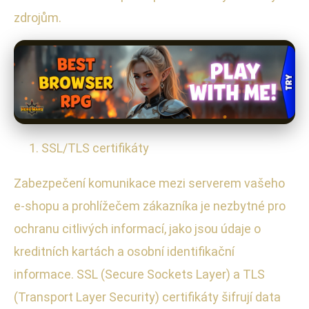
zdrojům.
SSL/TLS certifikáty
Zabezpečení komunikace mezi serverem vašeho
e-shopu a prohlížečem zákazníka je nezbytné pro
ochranu citlivých informací, jako jsou údaje o
kreditních kartách a osobní identifikační
informace. SSL (Secure Sockets Layer) a TLS
(Transport Layer Security) certifikáty šifrují data