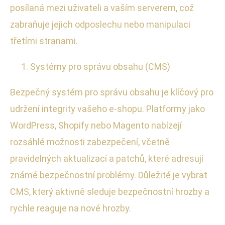
posílaná mezi uživateli a vaším serverem, což
zabraňuje jejich odposlechu nebo manipulaci
třetími stranami.
Systémy pro správu obsahu (CMS)
Bezpečný systém pro správu obsahu je klíčový pro
udržení integrity vašeho e-shopu. Platformy jako
WordPress, Shopify nebo Magento nabízejí
rozsáhlé možnosti zabezpečení, včetně
pravidelných aktualizací a patchů, které adresují
známé bezpečnostní problémy. Důležité je vybrat
CMS, který aktivně sleduje bezpečnostní hrozby a
rychle reaguje na nové hrozby.