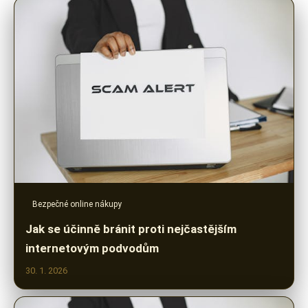
Bezpečné online nákupy
Jak se účinně bránit proti nejčastějším
internetovým podvodům
30. 1. 2026