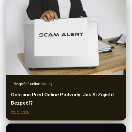
Bezpečné online nákupy
Ochrana Před Online Podvody: Jak Si Zajistit
Bezpečí?
23. 2. 2026