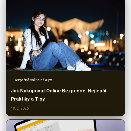
Bezpečné online nákupy
Jak Nakupovat Online Bezpečně: Nejlepší
Praktiky a Tipy
19. 2. 2026