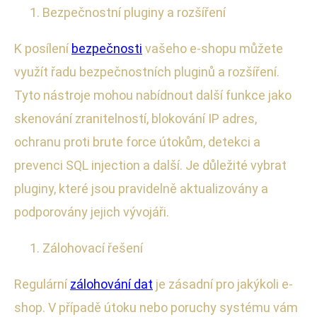
Bezpečnostní pluginy a rozšíření
K posílení
bezpečnosti
vašeho e-shopu můžete
využít řadu bezpečnostních pluginů a rozšíření.
Tyto nástroje mohou nabídnout další funkce jako
skenování zranitelností, blokování IP adres,
ochranu proti brute force útokům, detekci a
prevenci SQL injection a další. Je důležité vybrat
pluginy, které jsou pravidelně aktualizovány a
podporovány jejich vývojáři.
Zálohovací řešení
Regulární
zálohování dat
je zásadní pro jakýkoli e-
shop. V případě útoku nebo poruchy systému vám