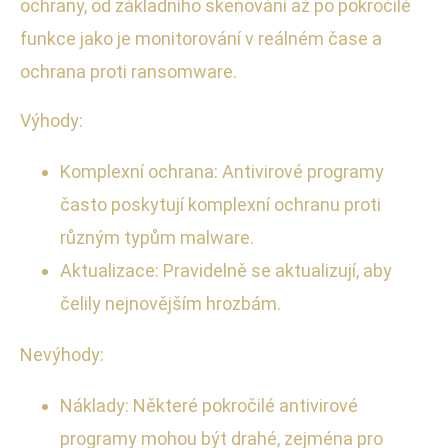
ochrany, od základního skenování až po pokročilé
funkce jako je monitorování v reálném čase a
ochrana proti ransomware.
Výhody:
Komplexní ochrana: Antivirové programy
často poskytují komplexní ochranu proti
různým typům malware.
Aktualizace: Pravidelně se aktualizují, aby
čelily nejnovějším hrozbám.
Nevýhody:
Náklady: Některé pokročilé antivirové
programy mohou být drahé, zejména pro