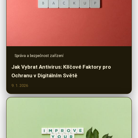
Správa a bezpečnost zařízení
Jak Vybrat Antivirus: Klíčové Faktory pro
Ochranu v Digitálním Světě
9. 1. 2026