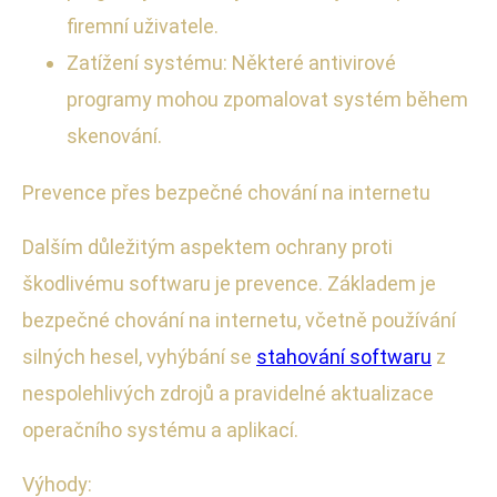
firemní uživatele.
Zatížení systému: Některé antivirové
programy mohou zpomalovat systém během
skenování.
Prevence přes bezpečné chování na internetu
Dalším důležitým aspektem ochrany proti
škodlivému softwaru je prevence. Základem je
bezpečné chování na internetu, včetně používání
silných hesel, vyhýbání se
stahování softwaru
z
nespolehlivých zdrojů a pravidelné aktualizace
operačního systému a aplikací.
Výhody: