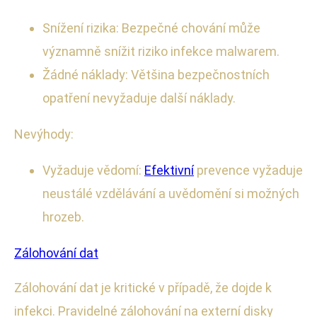
Snížení rizika: Bezpečné chování může
významně snížit riziko infekce malwarem.
Žádné náklady: Většina bezpečnostních
opatření nevyžaduje další náklady.
Nevýhody:
Vyžaduje vědomí:
Efektivní
prevence vyžaduje
neustálé vzdělávání a uvědomění si možných
hrozeb.
Zálohování dat
Zálohování dat je kritické v případě, že dojde k
infekci. Pravidelné zálohování na externí disky