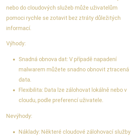
nebo do cloudových služeb může uživatelům
pomoci rychle se zotavit bez ztráty důležitých
informací.
Výhody:
Snadná obnova dat: V případě napadení
malwarem můžete snadno obnovit ztracená
data.
Flexibilita: Data lze zálohovat lokálně nebo v
cloudu, podle preferencí uživatele.
Nevýhody:
Náklady: Některé cloudové zálohovací služby