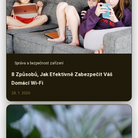
Správa a bezpečnost zařízení
8 Způsobů, Jak Efektivně Zabezpečit Váš
Domácí Wi-Fi
28. 1. 2026