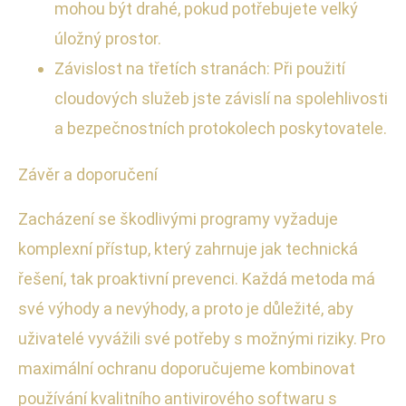
mohou být drahé, pokud potřebujete velký
úložný prostor.
Závislost na třetích stranách: Při použití
cloudových služeb jste závislí na spolehlivosti
a bezpečnostních protokolech poskytovatele.
Závěr a doporučení
Zacházení se škodlivými programy vyžaduje
komplexní přístup, který zahrnuje jak technická
řešení, tak proaktivní prevenci. Každá metoda má
své výhody a nevýhody, a proto je důležité, aby
uživatelé vyvážili své potřeby s možnými riziky. Pro
maximální ochranu doporučujeme kombinovat
používání kvalitního antivirového softwaru s