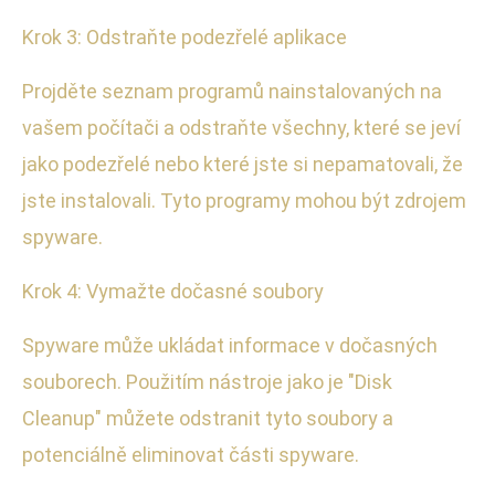
Krok 3: Odstraňte podezřelé aplikace
Projděte seznam programů nainstalovaných na
vašem počítači a odstraňte všechny, které se jeví
jako podezřelé nebo které jste si nepamatovali, že
jste instalovali. Tyto programy mohou být zdrojem
spyware.
Krok 4: Vymažte dočasné soubory
Spyware může ukládat informace v dočasných
souborech. Použitím nástroje jako je "Disk
Cleanup" můžete odstranit tyto soubory a
potenciálně eliminovat části spyware.