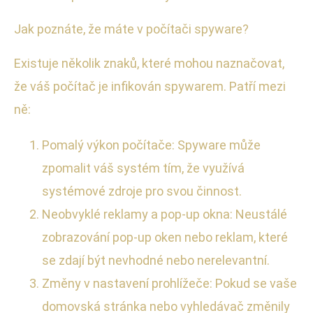
Jak poznáte, že máte v počítači spyware?
Existuje několik znaků, které mohou naznačovat,
že váš počítač je infikován spywarem. Patří mezi
ně:
Pomalý výkon počítače: Spyware může
zpomalit váš systém tím, že využívá
systémové zdroje pro svou činnost.
Neobvyklé reklamy a pop-up okna: Neustálé
zobrazování pop-up oken nebo reklam, které
se zdají být nevhodné nebo nerelevantní.
Změny v nastavení prohlížeče: Pokud se vaše
domovská stránka nebo vyhledávač změnily