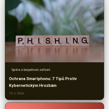
Správa a bezpečnost zařízení
Ochrana Smartphonu: 7 Tipů Protiv
Kybernetickým Hrozbám
15. 2. 2026