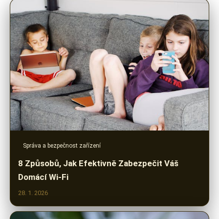
Správa a bezpečnost zařízení
8 Způsobů, Jak Efektivně Zabezpečit Váš
Domácí Wi-Fi
28. 1. 2026