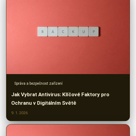
Správa a bezpečnost zařízení
Jak Vybrat Antivirus: Klíčové Faktory pro
Ochranu v Digitálním Světě
9. 1. 2026