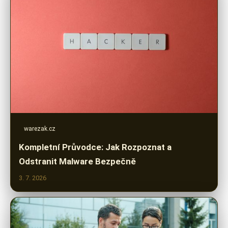
warezak.cz
Kompletní Průvodce: Jak Rozpoznat a
Odstranit Malware Bezpečně
3. 7. 2026