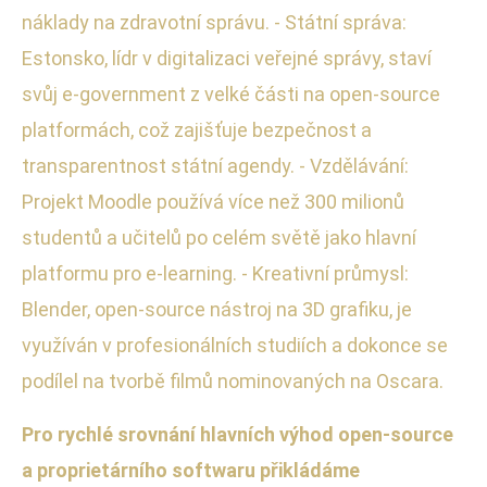
náklady na zdravotní správu. - Státní správa:
Estonsko, lídr v digitalizaci veřejné správy, staví
svůj e-government z velké části na open-source
platformách, což zajišťuje bezpečnost a
transparentnost státní agendy. - Vzdělávání:
Projekt Moodle používá více než 300 milionů
studentů a učitelů po celém světě jako hlavní
platformu pro e-learning. - Kreativní průmysl:
Blender, open-source nástroj na 3D grafiku, je
využíván v profesionálních studiích a dokonce se
podílel na tvorbě filmů nominovaných na Oscara.
Pro rychlé srovnání hlavních výhod open-source
a proprietárního softwaru přikládáme