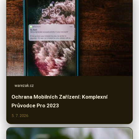
warezak.cz
Ochrana Mobilních Zařízení: Komplexní
Průvodce Pro 2023
5. 7. 2026