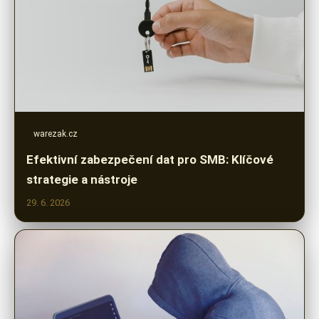
warezak.cz
Efektivní zabezpečení dat pro SMB: Klíčové
strategie a nástroje
29. 6. 2026