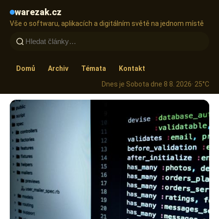
warezak.cz
Vše o softwaru, aplikacích a digitálním světě na jednom místě
Domů
Archiv
Témata
Kontakt
Dnes je Sobota dne 8 8. 2026
· 25°C