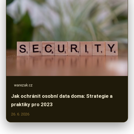
warezak.cz
Jak ochránit osobní data doma: Strategie a
praktiky pro 2023
26. 6. 2026