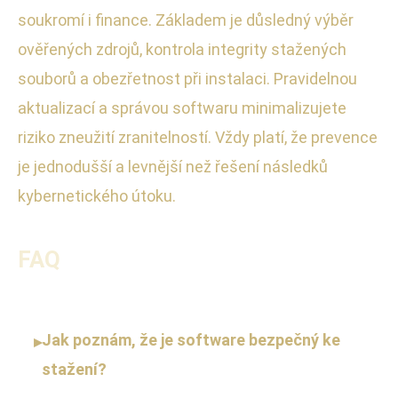
soukromí i finance. Základem je důsledný výběr
ověřených zdrojů, kontrola integrity stažených
souborů a obezřetnost při instalaci. Pravidelnou
aktualizací a správou softwaru minimalizujete
riziko zneužití zranitelností. Vždy platí, že prevence
je jednodušší a levnější než řešení následků
kybernetického útoku.
FAQ
Jak poznám, že je software bezpečný ke
▸
stažení?