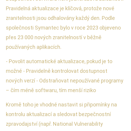
Pravidelná aktualizace je klíčová, protože nové
zranitelnosti jsou odhalovány každý den. Podle
společnosti Symantec bylo v roce 2023 objeveno
přes 23 000 nových zranitelností v běžně
používaných aplikacích.
- Povolit automatické aktualizace, pokud je to
možné - Pravidelně kontrolovat dostupnost
nových verzí - Odstraňovat nepoužívané programy
– čím méně softwaru, tím menší riziko
Kromě toho je vhodné nastavit si připomínky na
kontrolu aktualizací a sledovat bezpečnostní
zpravodajství (např. National Vulnerability