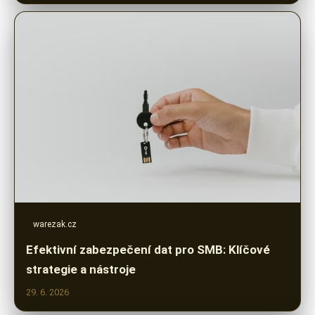
warezak.cz
Efektivní zabezpečení dat pro SMB: Klíčové
strategie a nástroje
29. 6. 2026