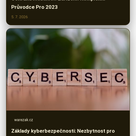
Průvodce Pro 2023
5. 7. 2026
warezak.cz
Základy kyberbezpečnosti: Nezbytnost pro