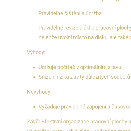
Pravidelné čištění a údržba
Pravidelné revize a úklid pracovní ploc
nejenže uvolní místo na disku, ale také
Výhody:
Udržuje počítač v optimálním stavu.
Snížení rizika ztráty důležitých souborů
Nevýhody:
Vyžaduje pravidelné zapojení a časovou 
Závěr Efektivní organizace pracovní plochy 