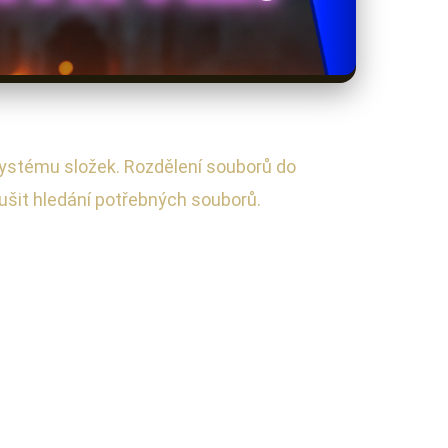
 systému složek. Rozdělení souborů do
ušit hledání potřebných souborů.