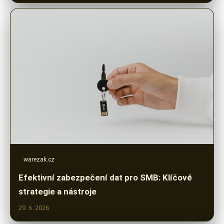
warezak.cz
Efektivní zabezpečení dat pro SMB: Klíčové
strategie a nástroje
29. 6. 2026