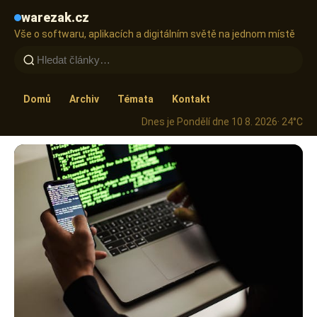
warezak.cz
Vše o softwaru, aplikacích a digitálním světě na jednom místě
Domů
Archiv
Témata
Kontakt
Dnes je Pondělí dne 10 8. 2026
· 24°C