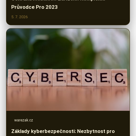
Průvodce Pro 2023
5. 7. 2026
warezak.cz
Základy kyberbezpečnosti: Nezbytnost pro