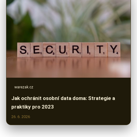
warezak.cz
Jak ochránit osobní data doma: Strategie a
praktiky pro 2023
26. 6. 2026