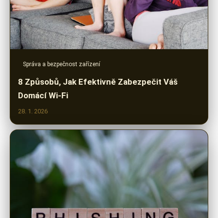
Správa a bezpečnost zařízení
8 Způsobů, Jak Efektivně Zabezpečit Váš
Domácí Wi-Fi
28. 1. 2026