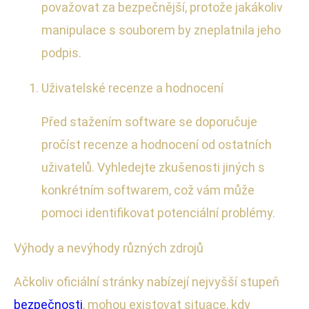
považovat za bezpečnější, protože jakákoliv
manipulace s souborem by zneplatnila jeho
podpis.
Uživatelské recenze a hodnocení
Před stažením software se doporučuje
pročíst recenze a hodnocení od ostatních
uživatelů. Vyhledejte zkušenosti jiných s
konkrétním softwarem, což vám může
pomoci identifikovat potenciální problémy.
Výhody a nevýhody různých zdrojů
Ačkoliv oficiální stránky nabízejí nejvyšší stupeň
bezpečnosti
, mohou existovat situace, kdy