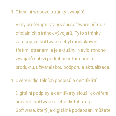
Oficiální webové stránky vývojářů
Vždy preferujte stahování software přímo z
oficiálních stránek vývojářů. Tyto stránky
zaručují, že software nebyl modifikován
třetími stranami a je aktuální. Navíc, mnoho
vývojářů nabízí podrobné informace o
produktu, uživatelskou podporu a aktualizace.
Ověření digitálních podpisů a certifikátů
Digitální podpisy a certifikáty slouží k ověření
pravosti software a jeho distributéra.
Software, který je digitálně podepsán, můžete