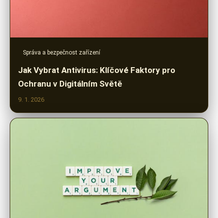
Správa a bezpečnost zařízení
Jak Vybrat Antivirus: Klíčové Faktory pro
Ochranu v Digitálním Světě
9. 1. 2026