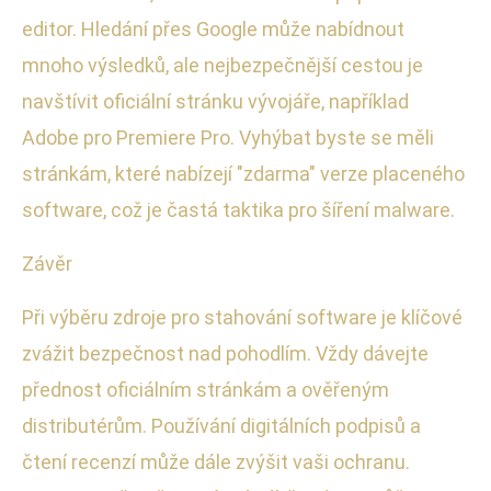
editor. Hledání přes Google může nabídnout
mnoho výsledků, ale nejbezpečnější cestou je
navštívit oficiální stránku vývojáře, například
Adobe pro Premiere Pro. Vyhýbat byste se měli
stránkám, které nabízejí "zdarma" verze placeného
software, což je častá taktika pro šíření malware.
Závěr
Při výběru zdroje pro stahování software je klíčové
zvážit bezpečnost nad pohodlím. Vždy dávejte
přednost oficiálním stránkám a ověřeným
distributérům. Používání digitálních podpisů a
čtení recenzí může dále zvýšit vaši ochranu.