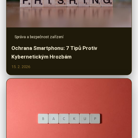
Správa a bezpečnost zařízení
Ochrana Smartphonu: 7 Tipů Protiv
Kybernetickým Hrozbám
15. 2. 2026