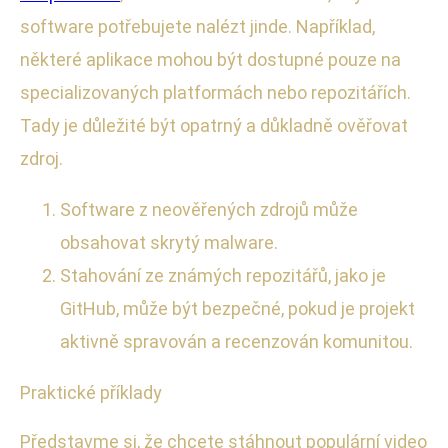
software potřebujete nalézt jinde. Například,
některé aplikace mohou být dostupné pouze na
specializovaných platformách nebo repozitářích.
Tady je důležité být opatrný a důkladně ověřovat
zdroj.
Software z neověřených zdrojů může
obsahovat skrytý malware.
Stahování ze známých repozitářů, jako je
GitHub, může být bezpečné, pokud je projekt
aktivně spravován a recenzován komunitou.
Praktické příklady
Představme si, že chcete stáhnout populární video