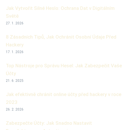
Jak Vytvořit Silné Heslo: Ochrana Dat v Digitálním
Světě
27. 1. 2026
8 Zásadních Tipů, Jak Ochránit Osobní Údaje Před
Hackery
17. 1. 2026
Top Nástroje pro Správu Hesel: Jak Zabezpečit Vaše
Účty
21. 6. 2025
Jak efektivně chránit online účty před hackery v roce
2023
26. 2. 2026
Zabezpečte Účty: Jak Snadno Nastavit