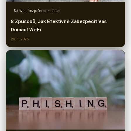
Správa a bezpečnost zařízení
8 Způsobů, Jak Efektivně Zabezpečit Váš
Domácí Wi-Fi
28. 1. 2026