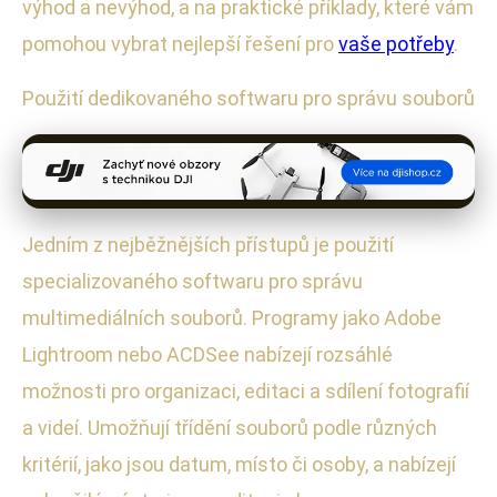
výhod a nevýhod, a na praktické příklady, které vám
pomohou vybrat nejlepší řešení pro
vaše potřeby
.
Použití dedikovaného softwaru pro správu souborů
Jedním z nejběžnějších přístupů je použití
specializovaného softwaru pro správu
multimediálních souborů. Programy jako Adobe
Lightroom nebo ACDSee nabízejí rozsáhlé
možnosti pro organizaci, editaci a sdílení fotografií
a videí. Umožňují třídění souborů podle různých
kritérií, jako jsou datum, místo či osoby, a nabízejí