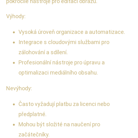
pokročilé nástroje pro editaci obrazu.
Výhody:
Vysoká úroveň organizace a automatizace.
Integrace s cloudovými službami pro
zálohování a sdílení.
Profesionální nástroje pro úpravu a
optimalizaci mediálního obsahu.
Nevýhody:
Často vyžadují platbu za licenci nebo
předplatné.
Mohou být složité na naučení pro
začátečníky.