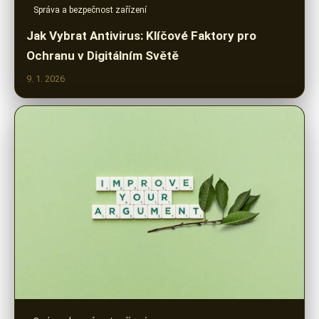
Správa a bezpečnost zařízení
Jak Vybrat Antivirus: Klíčové Faktory pro
Ochranu v Digitálním Světě
9. 1. 2026