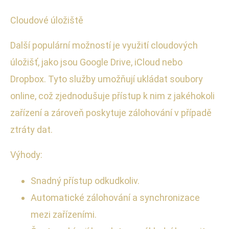
Cloudové úložiště
Další populární možností je využití cloudových
úložišť, jako jsou Google Drive, iCloud nebo
Dropbox. Tyto služby umožňují ukládat soubory
online, což zjednodušuje přístup k nim z jakéhokoli
zařízení a zároveň poskytuje zálohování v případě
ztráty dat.
Výhody:
Snadný přístup odkudkoliv.
Automatické zálohování a synchronizace
mezi zařízeními.