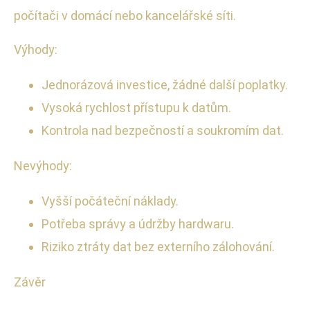
počítači v domácí nebo kancelářské síti.
Výhody:
Jednorázová investice, žádné další poplatky.
Vysoká rychlost přístupu k datům.
Kontrola nad bezpečností a soukromím dat.
Nevýhody:
Vyšší počáteční náklady.
Potřeba správy a údržby hardwaru.
Riziko ztráty dat bez externího zálohování.
Závěr