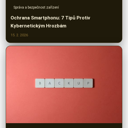
Správa a bezpečnost zařízení
Ochrana Smartphonu: 7 Tipů Protiv
Kybernetickým Hrozbám
15. 2. 2026