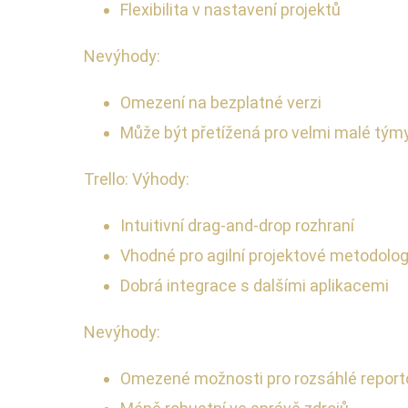
Flexibilita v nastavení projektů
Nevýhody:
Omezení na bezplatné verzi
Může být přetížená pro velmi malé tým
Trello: Výhody:
Intuitivní drag-and-drop rozhraní
Vhodné pro agilní projektové metodolog
Dobrá integrace s dalšími aplikacemi
Nevýhody:
Omezené možnosti pro rozsáhlé report