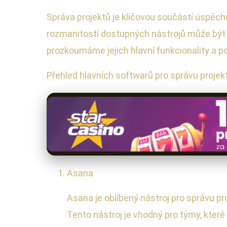
Správa projektů je klíčovou součástí úspěchu
rozmanitostí dostupných nástrojů může být
prozkoumáme jejich hlavní funkcionality a p
Přehled hlavních softwarů pro správu projek
Asana
Asana je oblíbený nástroj pro správu pr
Tento nástroj je vhodný pro týmy, které 