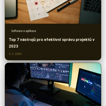
Software a aplikace
Top 7 nástrojů pro efektivní správu projektů v
2023
3. 2. 2026