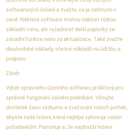
softwarových řešení a zvažte, co je zahrnuto v
ceně. Některé software mohou nabízet nízkou
základní cenu, ale vyžadovat další poplatky za
zásadní funkce nebo za aktualizace. Také zvažte
dlouhodobé náklady, včetně nákladů na údržbu a
podporu.
Závěr
Výběr správného účetního softwaru je klíčový pro
správné fungování vašeho podnikání. Věnujte
dostatek času výzkumu a zvažování vašich potřeb,
abyste našli řešení, které nejlépe vyhovuje vašim
požadavkům. Pamatuji si, že nejdražší řešení