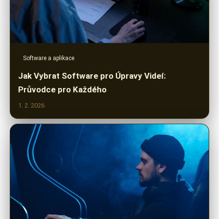
Software a aplikace
Jak Vybrat Software pro Úpravy Videí:
Průvodce pro Každého
1. 2. 2026