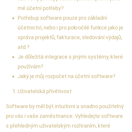
mé účetní potřeby?
Potřebuji software pouze pro základní
účetnictví, nebo i pro pokročilé funkce jako je
správa projektů, fakturace, sledování výdajů,
atd.?
Je důležitá integrace s jinými systémy, které
používám?
Jaký je můj rozpočet na účetní software?
Uživatelská přívětivost
Software by měl být intuitivní a snadno použitelný
pro vás i vaše zaměstnance. Vyhledejte software
s přehledným uživatelským rozhraním, které