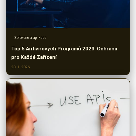
Software a aplikace
Top 5 Antivirových Programů 2023: Ochrana
pro Každé Zařízení
28. 1. 2026