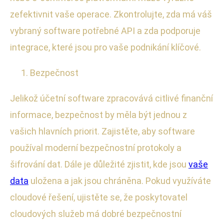
zefektivnit vaše operace. Zkontrolujte, zda má váš
vybraný software potřebné API a zda podporuje
integrace, které jsou pro vaše podnikání klíčové.
Bezpečnost
Jelikož účetní software zpracovává citlivé finanční
informace, bezpečnost by měla být jednou z
vašich hlavních priorit. Zajistěte, aby software
používal moderní bezpečnostní protokoly a
šifrování dat. Dále je důležité zjistit, kde jsou
vaše
data
uložena a jak jsou chráněna. Pokud využíváte
cloudové řešení, ujistěte se, že poskytovatel
cloudových služeb má dobré bezpečnostní