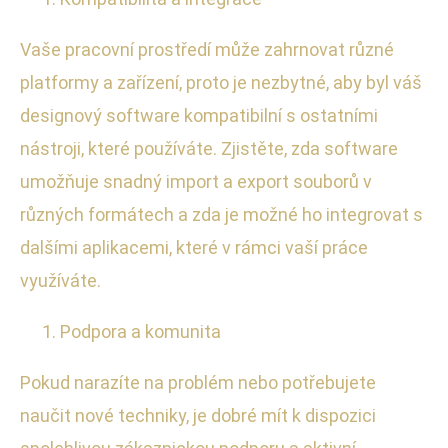
Vaše pracovní prostředí může zahrnovat různé
platformy a zařízení, proto je nezbytné, aby byl váš
designový software kompatibilní s ostatními
nástroji, které používáte. Zjistěte, zda software
umožňuje snadný import a export souborů v
různých formátech a zda je možné ho integrovat s
dalšími aplikacemi, které v rámci vaší práce
využíváte.
Podpora a komunita
Pokud narazíte na problém nebo potřebujete
naučit nové techniky, je dobré mít k dispozici