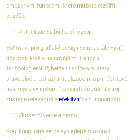
omezenými funkcemi, které můžete rozšířit
později.
Aktualizace a budoucí rozvoj
Software pro grafický design se neustále vyvíjí,
aby držel krok s nejnovějšími trendy a
technologiemi. Vyberte si software, který
pravidelně prochází aktualizacemi a přináší nové
nástroje a vylepšení. To zajistí, že váš nástroj
zůstane relevantní a
efektivní
i v budoucnosti.
Zkušební verze a demo
Před koupí plné verze vyhledejte možnost