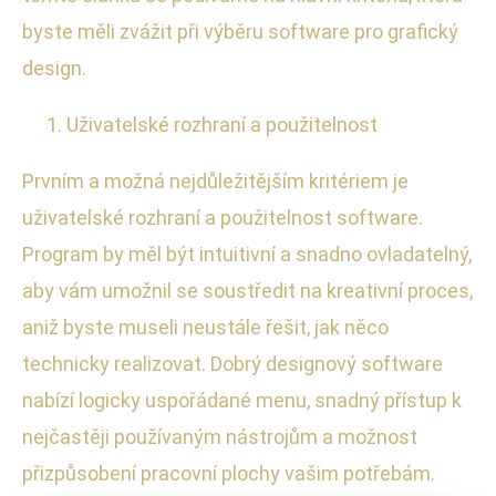
byste měli zvážit při výběru software pro grafický
design.
Uživatelské rozhraní a použitelnost
Prvním a možná nejdůležitějším kritériem je
uživatelské rozhraní a použitelnost software.
Program by měl být intuitivní a snadno ovladatelný,
aby vám umožnil se soustředit na kreativní proces,
aniž byste museli neustále řešit, jak něco
technicky realizovat. Dobrý designový software
nabízí logicky uspořádané menu, snadný přístup k
nejčastěji používaným nástrojům a možnost
přizpůsobení pracovní plochy vašim potřebám.