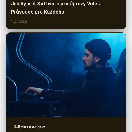
Jak Vybrat Software pro Úpravy Videí:
Průvodce pro Každého
1. 2. 2026
Software a aplikace