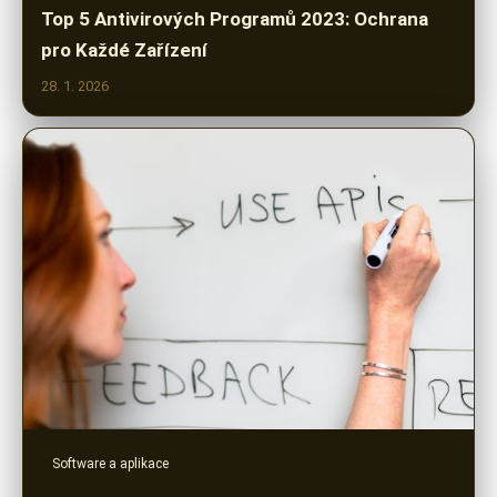
Top 5 Antivirových Programů 2023: Ochrana
pro Každé Zařízení
28. 1. 2026
Software a aplikace