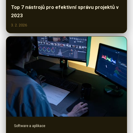
Top 7 nástrojů pro efektivní správu projektů v
2023
3. 2. 2026
Software a aplikace