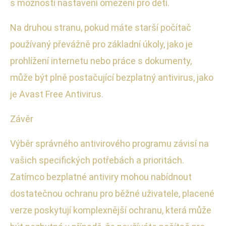
s možností nastavení omezení pro děti.
Na druhou stranu, pokud máte starší počítač
používaný převážně pro základní úkoly, jako je
prohlížení internetu nebo práce s dokumenty,
může být plně postačující bezplatný antivirus, jako
je Avast Free Antivirus.
Závěr
Výběr správného antivirového programu závisí na
vašich specifických potřebách a prioritách.
Zatímco bezplatné antiviry mohou nabídnout
dostatečnou ochranu pro běžné uživatele, placené
verze poskytují komplexnější ochranu, která může