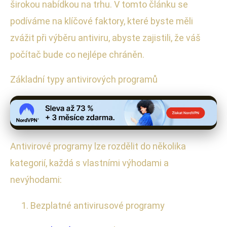
širokou nabídkou na trhu. V tomto článku se
podíváme na klíčové faktory, které byste měli
zvážit při výběru antiviru, abyste zajistili, že váš
počítač bude co nejlépe chráněn.
Základní typy antivirových programů
Antivirové programy lze rozdělit do několika
kategorií, každá s vlastními výhodami a
nevýhodami:
Bezplatné antivirusové programy