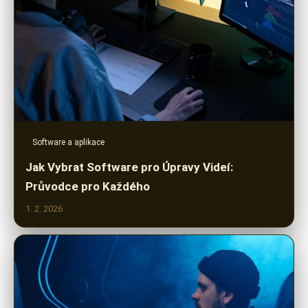
Software a aplikace
Jak Vybrat Software pro Úpravy Videí:
Průvodce pro Každého
1. 2. 2026