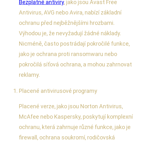
Bezplatné antiviry
, jako jsou Avast Free
Antivirus, AVG nebo Avira, nabízí základní
ochranu před nejběžnějšími hrozbami.
Výhodou je, že nevyžadují žádné náklady.
Nicméně, často postrádají pokročilé funkce,
jako je ochrana proti ransomwaru nebo
pokročilá síťová ochrana, a mohou zahrnovat
reklamy.
Placené antivirusové programy
Placené verze, jako jsou Norton Antivirus,
McAfee nebo Kaspersky, poskytují komplexní
ochranu, která zahrnuje různé funkce, jako je
firewall, ochrana soukromí, rodičovská