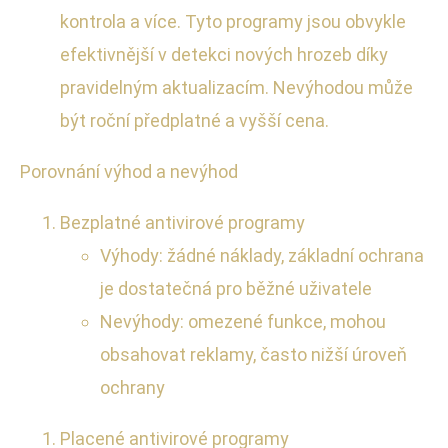
kontrola a více. Tyto programy jsou obvykle
efektivnější v detekci nových hrozeb díky
pravidelným aktualizacím. Nevýhodou může
být roční předplatné a vyšší cena.
Porovnání výhod a nevýhod
Bezplatné antivirové programy
Výhody: žádné náklady, základní ochrana
je dostatečná pro běžné uživatele
Nevýhody: omezené funkce, mohou
obsahovat reklamy, často nižší úroveň
ochrany
Placené antivirové programy