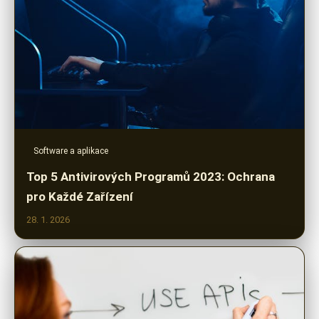
Software a aplikace
Top 5 Antivirových Programů 2023: Ochrana
pro Každé Zařízení
28. 1. 2026