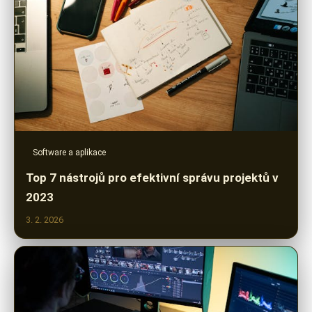
Software a aplikace
Top 7 nástrojů pro efektivní správu projektů v
2023
3. 2. 2026