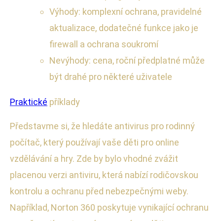
Výhody: komplexní ochrana, pravidelné
aktualizace, dodatečné funkce jako je
firewall a ochrana soukromí
Nevýhody: cena, roční předplatné může
být drahé pro některé uživatele
Praktické
příklady
Představme si, že hledáte antivirus pro rodinný
počítač, který používají vaše děti pro online
vzdělávání a hry. Zde by bylo vhodné zvážit
placenou verzi antiviru, která nabízí rodičovskou
kontrolu a ochranu před nebezpečnými weby.
Například, Norton 360 poskytuje vynikající ochranu