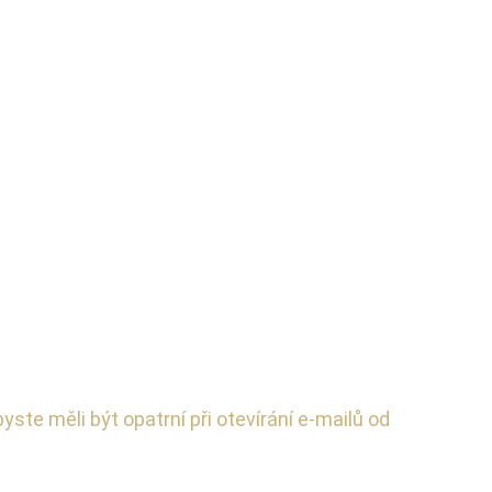
ste měli být opatrní při otevírání e-mailů od