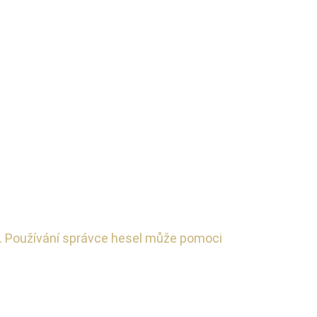
at. Používání správce hesel může pomoci