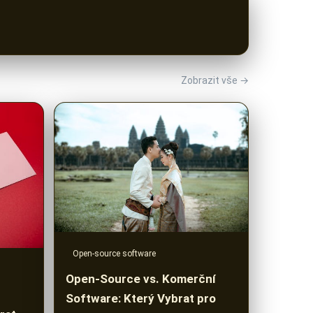
Zobrazit vše →
Open-source software
Open-Source vs. Komerční
Software: Který Vybrat pro