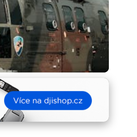
 Kompletní